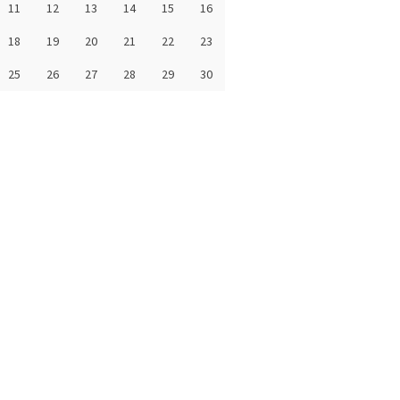
11
12
13
14
15
16
18
19
20
21
22
23
25
26
27
28
29
30