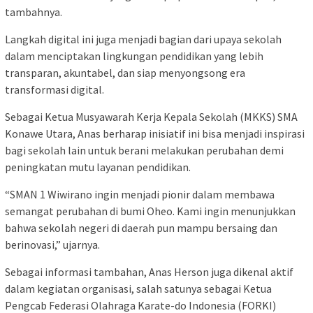
tambahnya.
Langkah digital ini juga menjadi bagian dari upaya sekolah
dalam menciptakan lingkungan pendidikan yang lebih
transparan, akuntabel, dan siap menyongsong era
transformasi digital.
Sebagai Ketua Musyawarah Kerja Kepala Sekolah (MKKS) SMA
Konawe Utara, Anas berharap inisiatif ini bisa menjadi inspirasi
bagi sekolah lain untuk berani melakukan perubahan demi
peningkatan mutu layanan pendidikan.
“SMAN 1 Wiwirano ingin menjadi pionir dalam membawa
semangat perubahan di bumi Oheo. Kami ingin menunjukkan
bahwa sekolah negeri di daerah pun mampu bersaing dan
berinovasi,” ujarnya.
Sebagai informasi tambahan, Anas Herson juga dikenal aktif
dalam kegiatan organisasi, salah satunya sebagai Ketua
Pengcab Federasi Olahraga Karate-do Indonesia (FORKI)