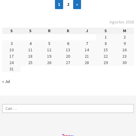
1
2
»
Agustus 2026
S
S
R
K
J
S
M
1
2
3
4
5
6
7
8
9
10
11
12
13
14
15
16
17
18
19
20
21
22
23
24
25
26
27
28
29
30
31
« Jul
Cari
untuk: