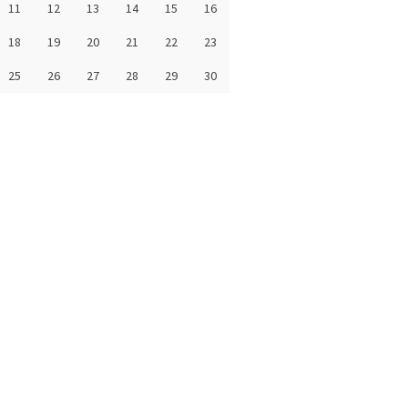
11
12
13
14
15
16
18
19
20
21
22
23
25
26
27
28
29
30