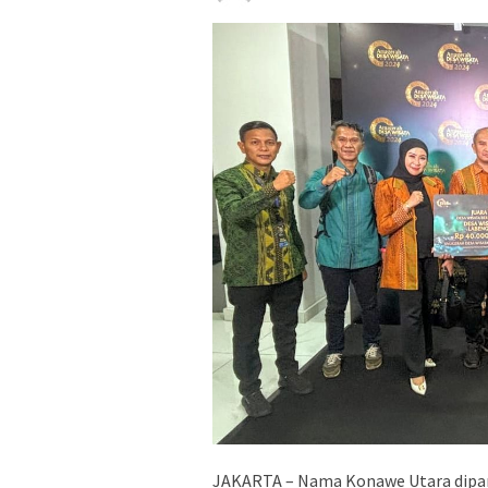
JAKARTA – Nama Konawe Utara dipan