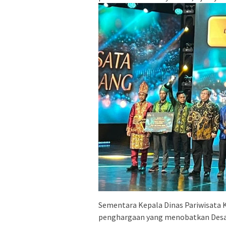
Sementara Kepala Dinas Pariwisata
penghargaan yang menobatkan Desa 