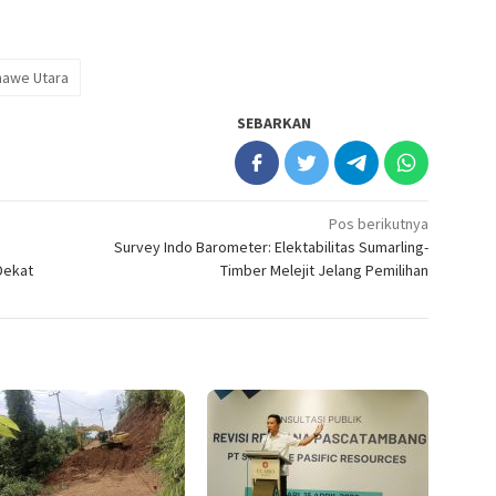
awe Utara
SEBARKAN
Pos berikutnya
Survey Indo Barometer: Elektabilitas Sumarling-
Dekat
Timber Melejit Jelang Pemilihan