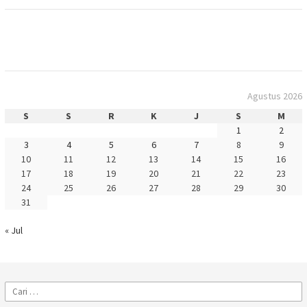
Agustus 2026
S
S
R
K
J
S
M
1
2
3
4
5
6
7
8
9
10
11
12
13
14
15
16
17
18
19
20
21
22
23
24
25
26
27
28
29
30
31
« Jul
Cari
untuk: