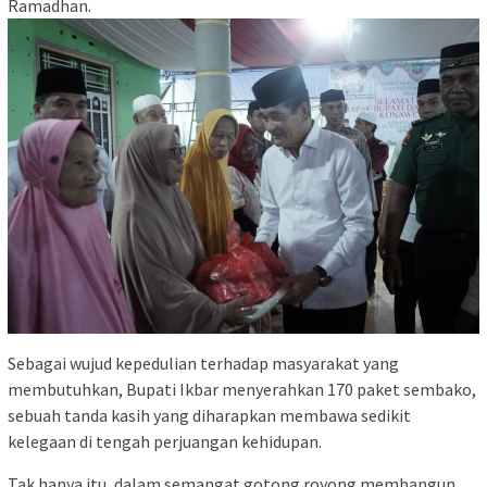
Ramadhan.
Sebagai wujud kepedulian terhadap masyarakat yang
membutuhkan, Bupati Ikbar menyerahkan 170 paket sembako,
sebuah tanda kasih yang diharapkan membawa sedikit
kelegaan di tengah perjuangan kehidupan.
Tak hanya itu, dalam semangat gotong royong membangun