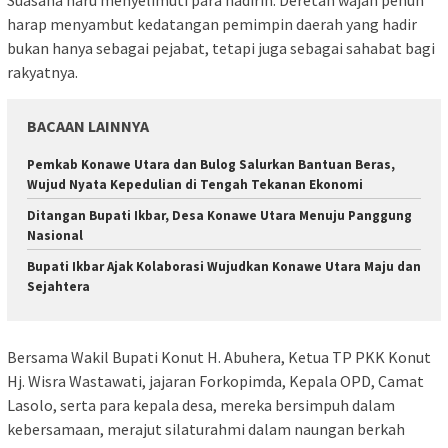
harap menyambut kedatangan pemimpin daerah yang hadir
bukan hanya sebagai pejabat, tetapi juga sebagai sahabat bagi
rakyatnya.
BACAAN LAINNYA
Pemkab Konawe Utara dan Bulog Salurkan Bantuan Beras,
Wujud Nyata Kepedulian di Tengah Tekanan Ekonomi
Ditangan Bupati Ikbar, Desa Konawe Utara Menuju Panggung
Nasional
Bupati Ikbar Ajak Kolaborasi Wujudkan Konawe Utara Maju dan
Sejahtera
Bersama Wakil Bupati Konut H. Abuhera, Ketua TP PKK Konut
Hj. Wisra Wastawati, jajaran Forkopimda, Kepala OPD, Camat
Lasolo, serta para kepala desa, mereka bersimpuh dalam
kebersamaan, merajut silaturahmi dalam naungan berkah