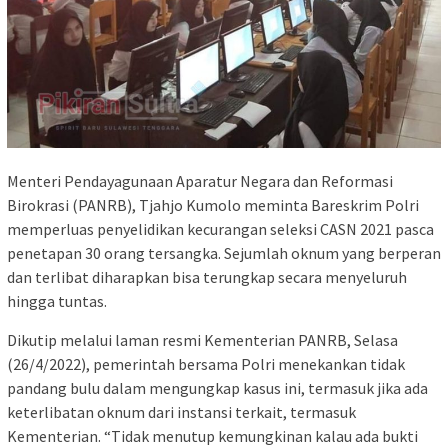
Menteri Pendayagunaan Aparatur Negara dan Reformasi
Birokrasi (PANRB), Tjahjo Kumolo meminta Bareskrim Polri
memperluas penyelidikan kecurangan seleksi CASN 2021 pasca
penetapan 30 orang tersangka. Sejumlah oknum yang berperan
dan terlibat diharapkan bisa terungkap secara menyeluruh
hingga tuntas.
Dikutip melalui laman resmi Kementerian PANRB, Selasa
(26/4/2022), pemerintah bersama Polri menekankan tidak
pandang bulu dalam mengungkap kasus ini, termasuk jika ada
keterlibatan oknum dari instansi terkait, termasuk
Kementerian. “Tidak menutup kemungkinan kalau ada bukti