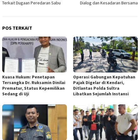
Terkait Dugaan Peredaran Sabu
Dialog dan Kesadaran Bersama
POS TERKAIT
Kuasa Hukum: Penetapan
Operasi Gabungan Kepatuhan
Tersangka Dr. Ruksamin Dinilai
Pajak Digelar di Kendari,
Prematur, Status Kepemilikan
Ditlantas Polda Sultra
Sedang di Uji
Libatkan Sejumlah Instansi