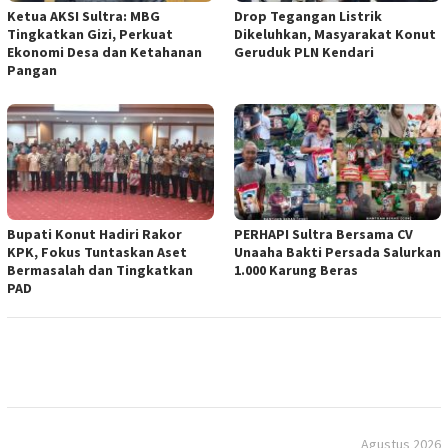
Ketua AKSI Sultra: MBG
Drop Tegangan Listrik
Tingkatkan Gizi, Perkuat
Dikeluhkan, Masyarakat Konut
Ekonomi Desa dan Ketahanan
Geruduk PLN Kendari
Pangan
Bupati Konut Hadiri Rakor
PERHAPI Sultra Bersama CV
KPK, Fokus Tuntaskan Aset
Unaaha Bakti Persada Salurkan
Bermasalah dan Tingkatkan
1.000 Karung Beras
PAD
Agustus 2026