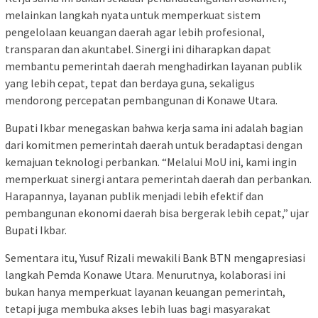
melainkan langkah nyata untuk memperkuat sistem
pengelolaan keuangan daerah agar lebih profesional,
transparan dan akuntabel. Sinergi ini diharapkan dapat
membantu pemerintah daerah menghadirkan layanan publik
yang lebih cepat, tepat dan berdaya guna, sekaligus
mendorong percepatan pembangunan di Konawe Utara.
Bupati Ikbar menegaskan bahwa kerja sama ini adalah bagian
dari komitmen pemerintah daerah untuk beradaptasi dengan
kemajuan teknologi perbankan. “Melalui MoU ini, kami ingin
memperkuat sinergi antara pemerintah daerah dan perbankan.
Harapannya, layanan publik menjadi lebih efektif dan
pembangunan ekonomi daerah bisa bergerak lebih cepat,” ujar
Bupati Ikbar.
Sementara itu, Yusuf Rizali mewakili Bank BTN mengapresiasi
langkah Pemda Konawe Utara. Menurutnya, kolaborasi ini
bukan hanya memperkuat layanan keuangan pemerintah,
tetapi juga membuka akses lebih luas bagi masyarakat