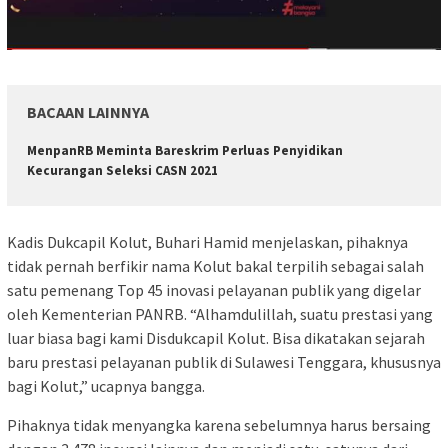
BACAAN LAINNYA
MenpanRB Meminta Bareskrim Perluas Penyidikan
Kecurangan Seleksi CASN 2021
Kadis Dukcapil Kolut, Buhari Hamid menjelaskan, pihaknya
tidak pernah berfikir nama Kolut bakal terpilih sebagai salah
satu pemenang Top 45 inovasi pelayanan publik yang digelar
oleh Kementerian PANRB. “Alhamdulillah, suatu prestasi yang
luar biasa bagi kami Disdukcapil Kolut. Bisa dikatakan sejarah
baru prestasi pelayanan publik di Sulawesi Tenggara, khususnya
bagi Kolut,” ucapnya bangga.
Pihaknya tidak menyangka karena sebelumnya harus bersaing