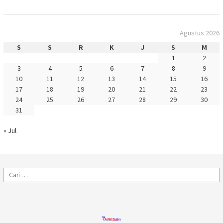
Agustus 2026
S
S
R
K
J
S
M
1
2
3
4
5
6
7
8
9
10
11
12
13
14
15
16
17
18
19
20
21
22
23
24
25
26
27
28
29
30
31
« Jul
Cari
untuk: