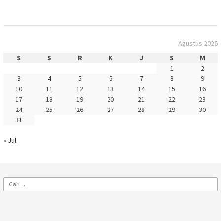
Agustus 2026
S
S
R
K
J
S
M
1
2
3
4
5
6
7
8
9
10
11
12
13
14
15
16
17
18
19
20
21
22
23
24
25
26
27
28
29
30
31
« Jul
Cari
untuk: