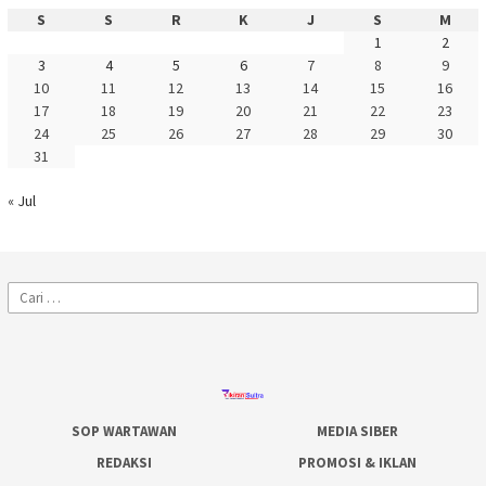
S
S
R
K
J
S
M
1
2
3
4
5
6
7
8
9
10
11
12
13
14
15
16
17
18
19
20
21
22
23
24
25
26
27
28
29
30
31
« Jul
Cari
untuk:
SOP WARTAWAN
MEDIA SIBER
REDAKSI
PROMOSI & IKLAN