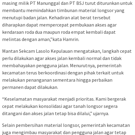
masing milik PT Manunggal dan PT BSJ turut diturunkan untuk
membantu memindahkan timbunan material longsor yang
menutupi badan jalan. Kehadiran alat berat tersebut
diharapkan dapat mempercepat pembukaan akses agar
kendaraan roda dua maupun roda empat kembali dapat
melintas dengan aman,”kata Hamrin.
Mantan Sekcam Lasolo Kepulauan mengatakan, langkah cepat
perlu dilakukan agar akses jalan kembali normal dan tidak
membahayakan pengguna jalan. Menurutnya, pemerintah
kecamatan terus berkoordinasi dengan pihak terkait untuk
melakukan penanganan sementara hingga perbaikan
permanen dapat dilakukan.
“Keselamatan masyarakat menjadi prioritas. Kami bergerak
cepat melakukan konsolidasi agar tanah longsor segera
ditangani dan akses jalan tetap bisa dilalui,” ujarnya.
Selain pembersihan material longsor, pemerintah kecamatan
juga mengimbau masyarakat dan pengguna jalan agar tetap