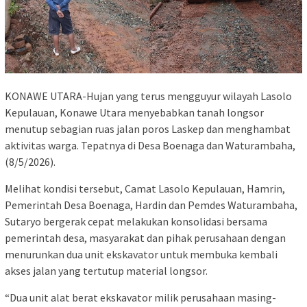
KONAWE UTARA-Hujan yang terus mengguyur wilayah Lasolo
Kepulauan, Konawe Utara menyebabkan tanah longsor
menutup sebagian ruas jalan poros Laskep dan menghambat
aktivitas warga. Tepatnya di Desa Boenaga dan Waturambaha,
(8/5/2026).
Melihat kondisi tersebut, Camat Lasolo Kepulauan, Hamrin,
Pemerintah Desa Boenaga, Hardin dan Pemdes Waturambaha,
Sutaryo bergerak cepat melakukan konsolidasi bersama
pemerintah desa, masyarakat dan pihak perusahaan dengan
menurunkan dua unit ekskavator untuk membuka kembali
akses jalan yang tertutup material longsor.
“Dua unit alat berat ekskavator milik perusahaan masing-