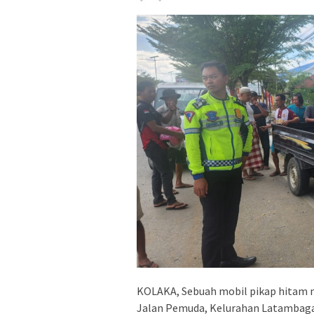
KOLAKA, Sebuah mobil pikap hitam 
Jalan Pemuda, Kelurahan Latambaga