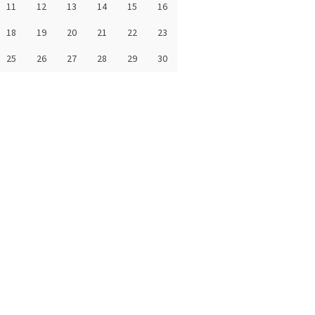
11
12
13
14
15
16
18
19
20
21
22
23
25
26
27
28
29
30