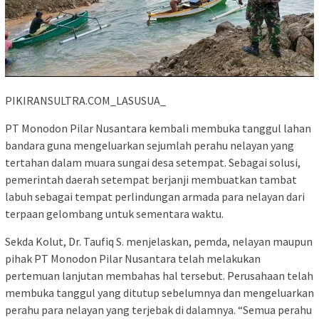
PIKIRANSULTRA.COM_LASUSUA_
PT Monodon Pilar Nusantara kembali membuka tanggul lahan
bandara guna mengeluarkan sejumlah perahu nelayan yang
tertahan dalam muara sungai desa setempat. Sebagai solusi,
pemerintah daerah setempat berjanji membuatkan tambat
labuh sebagai tempat perlindungan armada para nelayan dari
terpaan gelombang untuk sementara waktu.
Sekda Kolut, Dr. Taufiq S. menjelaskan, pemda, nelayan maupun
pihak PT Monodon Pilar Nusantara telah melakukan
pertemuan lanjutan membahas hal tersebut. Perusahaan telah
membuka tanggul yang ditutup sebelumnya dan mengeluarkan
perahu para nelayan yang terjebak di dalamnya. “Semua perahu