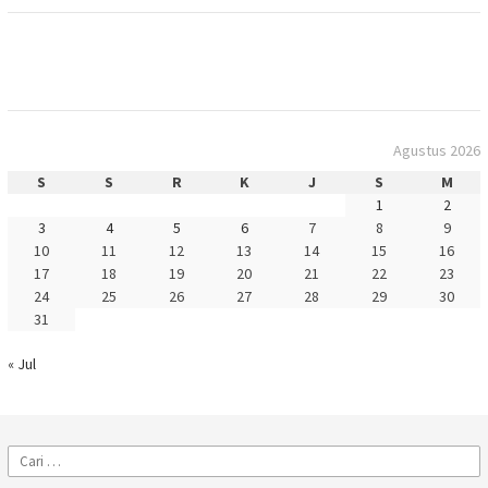
Agustus 2026
S
S
R
K
J
S
M
1
2
3
4
5
6
7
8
9
10
11
12
13
14
15
16
17
18
19
20
21
22
23
24
25
26
27
28
29
30
31
« Jul
Cari
untuk: