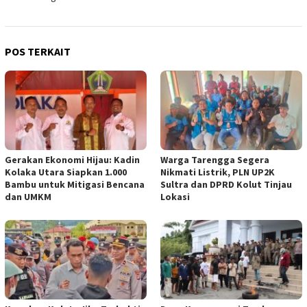
POS TERKAIT
Gerakan Ekonomi Hijau: Kadin
Warga Tarengga Segera
Kolaka Utara Siapkan 1.000
Nikmati Listrik, PLN UP2K
Bambu untuk Mitigasi Bencana
Sultra dan DPRD Kolut Tinjau
dan UMKM
Lokasi