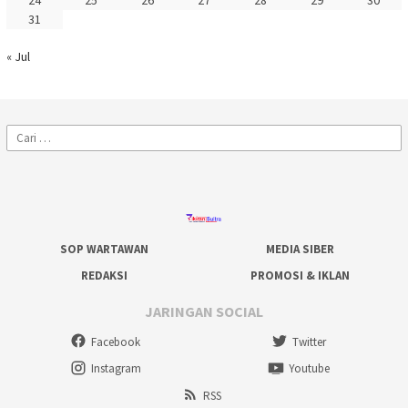
31
« Jul
Cari
untuk:
SOP WARTAWAN
MEDIA SIBER
REDAKSI
PROMOSI & IKLAN
JARINGAN SOCIAL
Facebook
Twitter
Instagram
Youtube
RSS