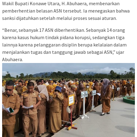
Wakil Bupati Konawe Utara, H. Abuhaera, membenarkan
pemberhentian belasan ASN tersebut. Ia menegaskan bahwa
sanksi dijatuhkan setelah melalui proses sesuai aturan.
“Benar, sebanyak 17 ASN diberhentikan. Sebanyak 14 orang
karena kasus hukum tindak pidana korupsi, sedangkan tiga
lainnya karena pelanggaran disiplin berupa kelalaian dalam
menjalankan tugas dan tanggung jawab sebagai ASN,” ujar
Abuhaera.