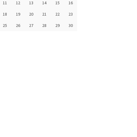
11
12
13
14
15
16
18
19
20
21
22
23
25
26
27
28
29
30