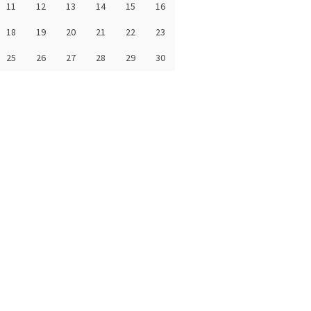
11
12
13
14
15
16
18
19
20
21
22
23
25
26
27
28
29
30