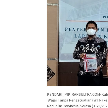
KENDARI_PIKIRANSULTRA.COM-Kabupa
Wajar Tanpa Pengecualian (WTP) ke 
Republik Indonesia, Selasa (31/5/20