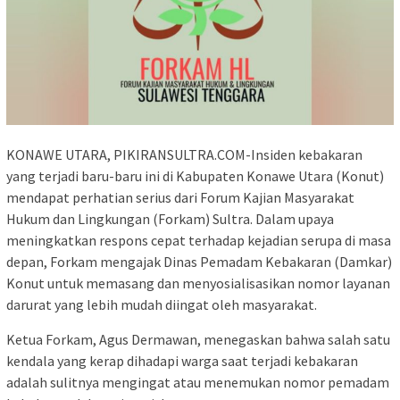
KONAWE UTARA, PIKIRANSULTRA.COM-Insiden kebakaran
yang terjadi baru-baru ini di Kabupaten Konawe Utara (Konut)
mendapat perhatian serius dari Forum Kajian Masyarakat
Hukum dan Lingkungan (Forkam) Sultra. Dalam upaya
meningkatkan respons cepat terhadap kejadian serupa di masa
depan, Forkam mengajak Dinas Pemadam Kebakaran (Damkar)
Konut untuk memasang dan menyosialisasikan nomor layanan
darurat yang lebih mudah diingat oleh masyarakat.
Ketua Forkam, Agus Dermawan, menegaskan bahwa salah satu
kendala yang kerap dihadapi warga saat terjadi kebakaran
adalah sulitnya mengingat atau menemukan nomor pemadam