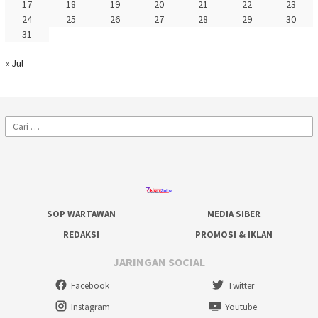
17
18
19
20
21
22
23
24
25
26
27
28
29
30
31
« Jul
Cari
untuk:
SOP WARTAWAN
MEDIA SIBER
REDAKSI
PROMOSI & IKLAN
JARINGAN SOCIAL
Facebook
Twitter
Instagram
Youtube