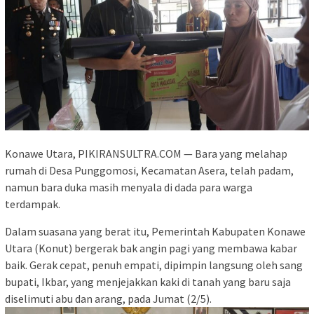
Konawe Utara, PIKIRANSULTRA.COM — Bara yang melahap
rumah di Desa Punggomosi, Kecamatan Asera, telah padam,
namun bara duka masih menyala di dada para warga
terdampak.
Dalam suasana yang berat itu, Pemerintah Kabupaten Konawe
Utara (Konut) bergerak bak angin pagi yang membawa kabar
baik. Gerak cepat, penuh empati, dipimpin langsung oleh sang
bupati, Ikbar, yang menjejakkan kaki di tanah yang baru saja
diselimuti abu dan arang, pada Jumat (2/5).