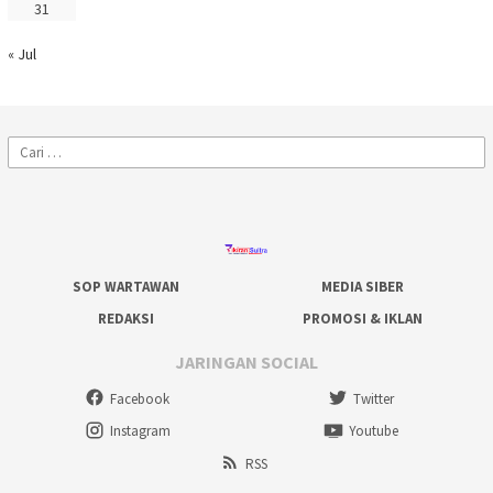
31
« Jul
Cari
untuk:
SOP WARTAWAN
MEDIA SIBER
REDAKSI
PROMOSI & IKLAN
JARINGAN SOCIAL
Facebook
Twitter
Instagram
Youtube
RSS