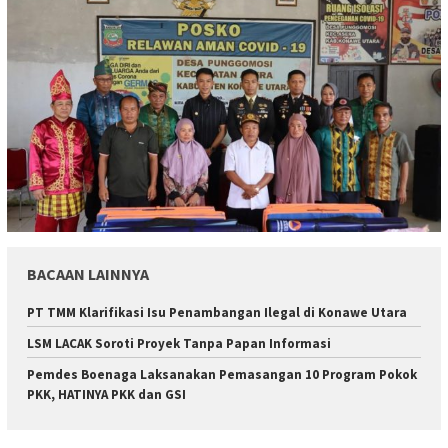
BACAAN LAINNYA
PT TMM Klarifikasi Isu Penambangan Ilegal di Konawe Utara
LSM LACAK Soroti Proyek Tanpa Papan Informasi
Pemdes Boenaga Laksanakan Pemasangan 10 Program Pokok
PKK, HATINYA PKK dan GSI