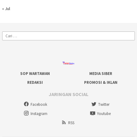
« Jul
Cari
untuk:
SOP WARTAWAN
MEDIA SIBER
REDAKSI
PROMOSI & IKLAN
JARINGAN SOCIAL
Facebook
Twitter
Instagram
Youtube
RSS