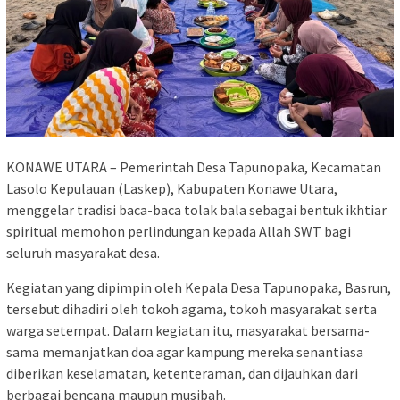
KONAWE UTARA – Pemerintah Desa Tapunopaka, Kecamatan
Lasolo Kepulauan (Laskep), Kabupaten Konawe Utara,
menggelar tradisi baca-baca tolak bala sebagai bentuk ikhtiar
spiritual memohon perlindungan kepada Allah SWT bagi
seluruh masyarakat desa.
Kegiatan yang dipimpin oleh Kepala Desa Tapunopaka, Basrun,
tersebut dihadiri oleh tokoh agama, tokoh masyarakat serta
warga setempat. Dalam kegiatan itu, masyarakat bersama-
sama memanjatkan doa agar kampung mereka senantiasa
diberikan keselamatan, ketenteraman, dan dijauhkan dari
berbagai bencana maupun musibah.