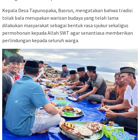
Kepala Desa Tapunopaka, Basrun, mengatakan bahwa tradisi
tolak bala merupakan warisan budaya yang telah lama
dilakukan masyarakat sebagai bentuk rasa syukur sekaligus
permohonan kepada Allah SWT agar senantiasa memberikan
perlindungan kepada seluruh warga.