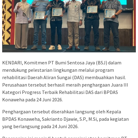
KENDARI, Komitmen PT Bumi Sentosa Jaya (BSJ) dalam
mendukung pelestarian lingkungan melalui program
rehabilitasi Daerah Aliran Sungai (DAS) membuahkan hasil.
Perusahaan tersebut berhasil meraih penghargaan Juara III
Kategori Progress Terbaik Rehabilitasi DAS dari BPDAS
Konaweha pada 24 Juni 2026.
Penghargaan tersebut diserahkan langsung oleh Kepala
BPDAS Konaweha, Sakrianto Djawie, S.P., M.Si, pada kegiatan
yang berlangsung pada 24 Juni 2026.