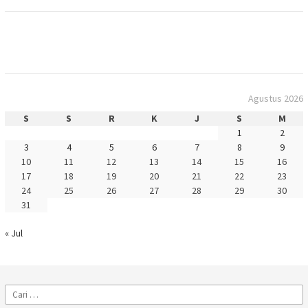
Agustus 2026
S
S
R
K
J
S
M
1
2
3
4
5
6
7
8
9
10
11
12
13
14
15
16
17
18
19
20
21
22
23
24
25
26
27
28
29
30
31
« Jul
Cari
untuk: