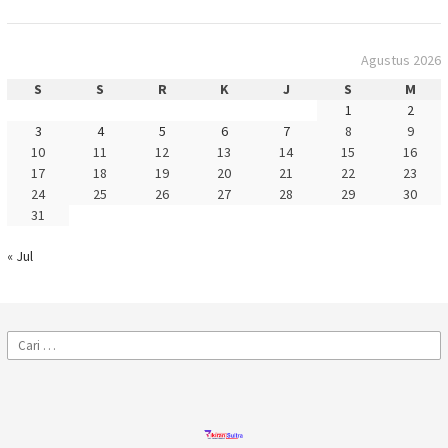
Agustus 2026
S
S
R
K
J
S
M
1
2
3
4
5
6
7
8
9
10
11
12
13
14
15
16
17
18
19
20
21
22
23
24
25
26
27
28
29
30
31
« Jul
Cari
untuk: