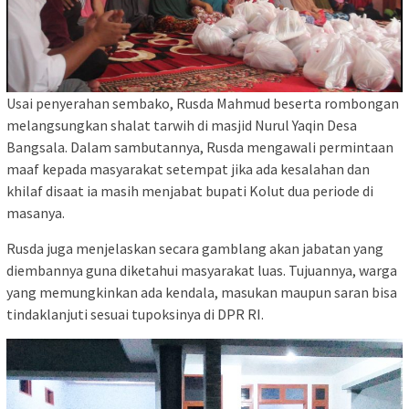
Usai penyerahan sembako, Rusda Mahmud beserta rombongan
melangsungkan shalat tarwih di masjid Nurul Yaqin Desa
Bangsala. Dalam sambutannya, Rusda mengawali permintaan
maaf kepada masyarakat setempat jika ada kesalahan dan
khilaf disaat ia masih menjabat bupati Kolut dua periode di
masanya.
Rusda juga menjelaskan secara gamblang akan jabatan yang
diembannya guna diketahui masyarakat luas. Tujuannya, warga
yang memungkinkan ada kendala, masukan maupun saran bisa
tindaklanjuti sesuai tupoksinya di DPR RI.