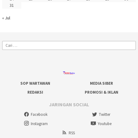
31
« Jul
Cari
untuk:
SOP WARTAWAN
MEDIA SIBER
REDAKSI
PROMOSI & IKLAN
JARINGAN SOCIAL
Facebook
Twitter
Instagram
Youtube
RSS