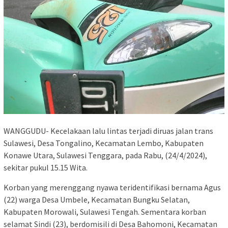
WANGGUDU- Kecelakaan lalu lintas terjadi diruas jalan trans
Sulawesi, Desa Tongalino, Kecamatan Lembo, Kabupaten
Konawe Utara, Sulawesi Tenggara, pada Rabu, (24/4/2024),
sekitar pukul 15.15 Wita.
Korban yang merenggang nyawa teridentifikasi bernama Agus
(22) warga Desa Umbele, Kecamatan Bungku Selatan,
Kabupaten Morowali, Sulawesi Tengah. Sementara korban
selamat Sindi (23), berdomisili di Desa Bahomoni, Kecamatan