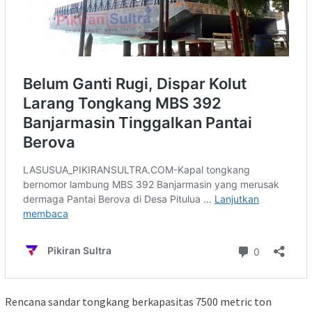
Rencana sandar tongkang berkapasitas 7500 metric ton