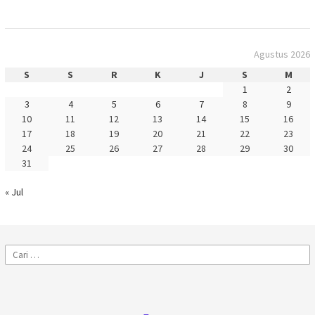
Agustus 2026
S
S
R
K
J
S
M
1
2
3
4
5
6
7
8
9
10
11
12
13
14
15
16
17
18
19
20
21
22
23
24
25
26
27
28
29
30
31
« Jul
Cari
untuk: