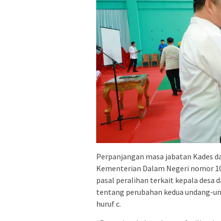
Perpanjangan masa jabatan Kades d
Kementerian Dalam Negeri nomor 100
pasal peralihan terkait kepala des
tentang perubahan kedua undang-un
huruf c.