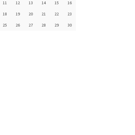
11
12
13
14
15
16
18
19
20
21
22
23
25
26
27
28
29
30