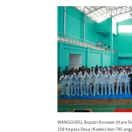
WANGGUDU, Bupati Konawe Utara Dr
158 Kepala Desa (Kades) dan 795 an