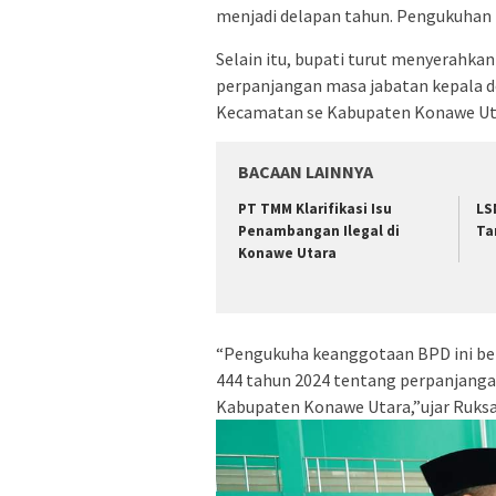
menjadi delapan tahun. Pengukuhan 
Selain itu, bupati turut menyerahkan
perpanjangan masa jabatan kepala d
Kecamatan se Kabupaten Konawe Ut
BACAAN LAINNYA
PT TMM Klarifikasi Isu
LS
Penambangan Ilegal di
Ta
Konawe Utara
“Pengukuha keanggotaan BPD ini be
444 tahun 2024 tentang perpanjang
Kabupaten Konawe Utara,”ujar Ruks