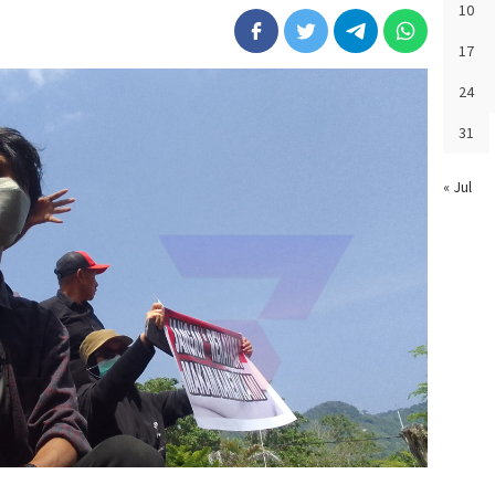
10
17
24
31
« Jul