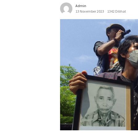
Admin
13 November 2023
1342 Dilihat