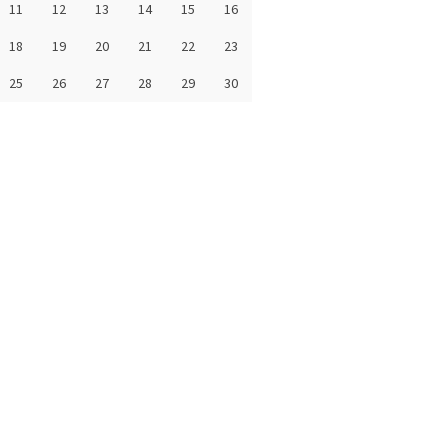
11
12
13
14
15
16
18
19
20
21
22
23
25
26
27
28
29
30