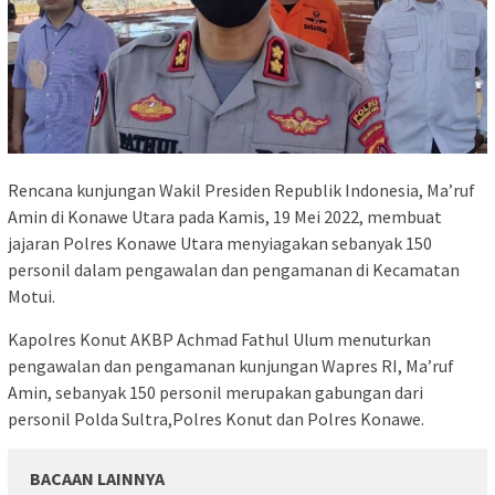
Rencana kunjungan Wakil Presiden Republik Indonesia, Ma’ruf
Amin di Konawe Utara pada Kamis, 19 Mei 2022, membuat
jajaran Polres Konawe Utara menyiagakan sebanyak 150
personil dalam pengawalan dan pengamanan di Kecamatan
Motui.
Kapolres Konut AKBP Achmad Fathul Ulum menuturkan
pengawalan dan pengamanan kunjungan Wapres RI, Ma’ruf
Amin, sebanyak 150 personil merupakan gabungan dari
personil Polda Sultra,Polres Konut dan Polres Konawe.
BACAAN LAINNYA