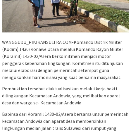
WANGGUDU_PIKIRANSULTRA.COM-Komando Distrik Militer
(Kodim) 1430/Konawe Utara melalui Komando Rayon Militer
(Koramil) 1430-02/Asera berkomitmen menjadi motor
penggerak kebersihan lingkungan. Komitmen itu ditunjukan
melalui elaborasi dengan pemerintah setempat guna
mengokohkan harmonisasi yang kuat bersama masyarakat.
Pembuktian tersebut diaktualisasikan melalui kerja bakti
dilingkungan Kecamatan Andowia, yang melibatkan aparat
desa dan warga se- Kecamatan Andowia
Babinsa dari Koramil 1430-02/Asera bersama unsur pemerintah
kecamatan Andowia dan aparat desa membersihkan
lingkungan median jalan trans Sulawesi dari rumput yang