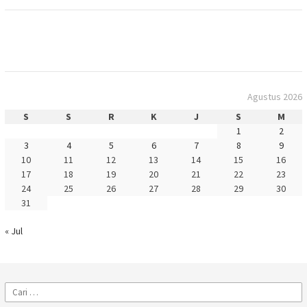
Agustus 2026
S
S
R
K
J
S
M
1
2
3
4
5
6
7
8
9
10
11
12
13
14
15
16
17
18
19
20
21
22
23
24
25
26
27
28
29
30
31
« Jul
Cari
untuk: