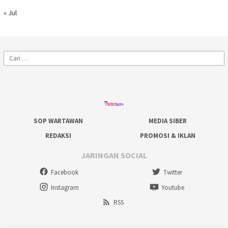
« Jul
Cari
untuk:
SOP WARTAWAN
MEDIA SIBER
REDAKSI
PROMOSI & IKLAN
JARINGAN SOCIAL
Facebook
Twitter
Instagram
Youtube
RSS