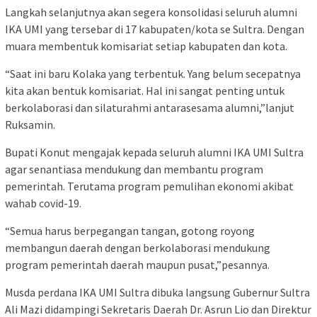
Langkah selanjutnya akan segera konsolidasi seluruh alumni
IKA UMI yang tersebar di 17 kabupaten/kota se Sultra. Dengan
muara membentuk komisariat setiap kabupaten dan kota.
“Saat ini baru Kolaka yang terbentuk. Yang belum secepatnya
kita akan bentuk komisariat. Hal ini sangat penting untuk
berkolaborasi dan silaturahmi antarasesama alumni,”lanjut
Ruksamin.
Bupati Konut mengajak kepada seluruh alumni IKA UMI Sultra
agar senantiasa mendukung dan membantu program
pemerintah. Terutama program pemulihan ekonomi akibat
wahab covid-19.
“Semua harus berpegangan tangan, gotong royong
membangun daerah dengan berkolaborasi mendukung
program pemerintah daerah maupun pusat,”pesannya.
Musda perdana IKA UMI Sultra dibuka langsung Gubernur Sultra
Ali Mazi didampingi Sekretaris Daerah Dr. Asrun Lio dan Direktur