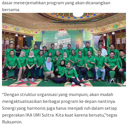
dasar menerjemahkan program yang akan dicanangkan
bersama.
“Dengan struktur organisasi yang mumpuni, akan mudah
mengaktualisasikan berbagai program ke depan nantinya.
Sinergi yang harmonis juga harus menjadi ruh dalam setiap
pergerakan IKA UMI Sultra. Kita kuat karena bersatu,”tegas
Ruksamin.