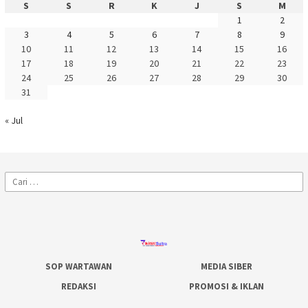
S
S
R
K
J
S
M
1
2
3
4
5
6
7
8
9
10
11
12
13
14
15
16
17
18
19
20
21
22
23
24
25
26
27
28
29
30
31
« Jul
Cari
untuk:
SOP WARTAWAN
MEDIA SIBER
REDAKSI
PROMOSI & IKLAN