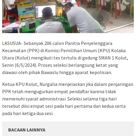
LASUSUA- Sebanyak 206 calon Panitia Penyelenggara
Kecamatan (PPK) di Komisi Pemilihan Umum (KPU) Kolaka
Utara (Kolut) mengikuti tes tertulis di gedung SMAN 1 Kolut,
Senin (6/5/2024). Proses seleksi berlangsung ketat yang
diawasi oleh pihak Bawaslu hingga aparat kepolisian.
Ketua KPU Kolut, Nurgalia menjelaskan jika dalam penjaringan
PPK telah mengugurkan empat pendaftar karena tidak
memenuhi syarat administrasi. Seleksi selama tiga hari
tersebut diisi empat sesi pada hari pertama dan kedua serta
pada hari ketiga dua sesi.
BACAAN LAINNYA