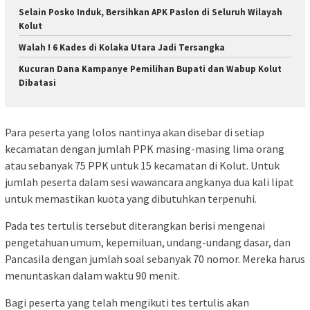
Selain Posko Induk, Bersihkan APK Paslon di Seluruh Wilayah
Kolut
Walah ! 6 Kades di Kolaka Utara Jadi Tersangka
Kucuran Dana Kampanye Pemilihan Bupati dan Wabup Kolut
Dibatasi
Para peserta yang lolos nantinya akan disebar di setiap
kecamatan dengan jumlah PPK masing-masing lima orang
atau sebanyak 75 PPK untuk 15 kecamatan di Kolut. Untuk
jumlah peserta dalam sesi wawancara angkanya dua kali lipat
untuk memastikan kuota yang dibutuhkan terpenuhi.
Pada tes tertulis tersebut diterangkan berisi mengenai
pengetahuan umum, kepemiluan, undang-undang dasar, dan
Pancasila dengan jumlah soal sebanyak 70 nomor. Mereka harus
menuntaskan dalam waktu 90 menit.
Bagi peserta yang telah mengikuti tes tertulis akan