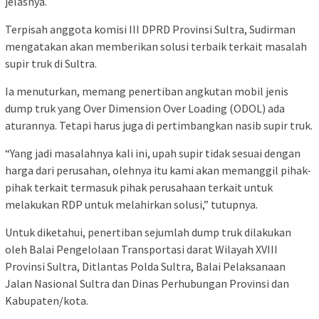
jelasnya.
Terpisah anggota komisi III DPRD Provinsi Sultra, Sudirman
mengatakan akan memberikan solusi terbaik terkait masalah
supir truk di Sultra.
Ia menuturkan, memang penertiban angkutan mobil jenis
dump truk yang Over Dimension Over Loading (ODOL) ada
aturannya. Tetapi harus juga di pertimbangkan nasib supir truk.
“Yang jadi masalahnya kali ini, upah supir tidak sesuai dengan
harga dari perusahan, olehnya itu kami akan memanggil pihak-
pihak terkait termasuk pihak perusahaan terkait untuk
melakukan RDP untuk melahirkan solusi,” tutupnya.
Untuk diketahui, penertiban sejumlah dump truk dilakukan
oleh Balai Pengelolaan Transportasi darat Wilayah XVIII
Provinsi Sultra, Ditlantas Polda Sultra, Balai Pelaksanaan
Jalan Nasional Sultra dan Dinas Perhubungan Provinsi dan
Kabupaten/kota.