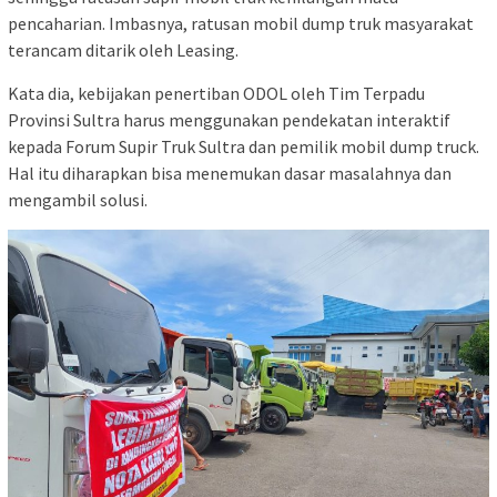
pencaharian. Imbasnya, ratusan mobil dump truk masyarakat
terancam ditarik oleh Leasing.
Kata dia, kebijakan penertiban ODOL oleh Tim Terpadu
Provinsi Sultra harus menggunakan pendekatan interaktif
kepada Forum Supir Truk Sultra dan pemilik mobil dump truck.
Hal itu diharapkan bisa menemukan dasar masalahnya dan
mengambil solusi.