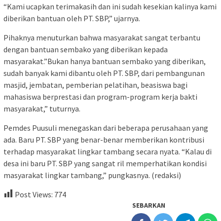
“Kami ucapkan terimakasih dan ini sudah kesekian kalinya kami
diberikan bantuan oleh PT. SBP,” ujarnya.
Pihaknya menuturkan bahwa masyarakat sangat terbantu
dengan bantuan sembako yang diberikan kepada
masyarakat.”Bukan hanya bantuan sembako yang diberikan,
sudah banyak kami dibantu oleh PT. SBP, dari pembangunan
masjid, jembatan, pemberian pelatihan, beasiswa bagi
mahasiswa berprestasi dan program-program kerja bakti
masyarakat,” tuturnya.
Pemdes Puusuli menegaskan dari beberapa perusahaan yang
ada. Baru PT. SBP yang benar-benar memberikan kontribusi
terhadap masyarakat lingkar tambang secara nyata. “Kalau di
desa ini baru PT. SBP yang sangat ril memperhatikan kondisi
masyarakat lingkar tambang,” pungkasnya. (redaksi)
Post Views:
774
SEBARKAN