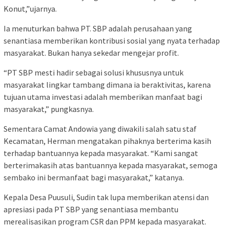
Konut,”ujarnya.
Ia menuturkan bahwa PT. SBP adalah perusahaan yang
senantiasa memberikan kontribusi sosial yang nyata terhadap
masyarakat. Bukan hanya sekedar mengejar profit.
“PT SBP mesti hadir sebagai solusi khususnya untuk
masyarakat lingkar tambang dimana ia beraktivitas, karena
tujuan utama investasi adalah memberikan manfaat bagi
masyarakat,” pungkasnya.
Sementara Camat Andowia yang diwakili salah satu staf
Kecamatan, Herman mengatakan pihaknya berterima kasih
terhadap bantuannya kepada masyarakat. “Kami sangat
berterimakasih atas bantuannya kepada masyarakat, semoga
sembako ini bermanfaat bagi masyarakat,” katanya.
Kepala Desa Puusuli, Sudin tak lupa memberikan atensi dan
apresiasi pada PT SBP yang senantiasa membantu
merealisasikan program CSR dan PPM kepada masyarakat.