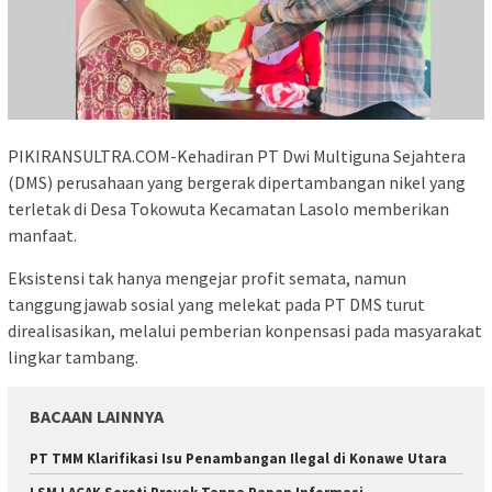
PIKIRANSULTRA.COM-Kehadiran PT Dwi Multiguna Sejahtera
(DMS) perusahaan yang bergerak dipertambangan nikel yang
terletak di Desa Tokowuta Kecamatan Lasolo memberikan
manfaat.
Eksistensi tak hanya mengejar profit semata, namun
tanggungjawab sosial yang melekat pada PT DMS turut
direalisasikan, melalui pemberian konpensasi pada masyarakat
lingkar tambang.
BACAAN LAINNYA
PT TMM Klarifikasi Isu Penambangan Ilegal di Konawe Utara