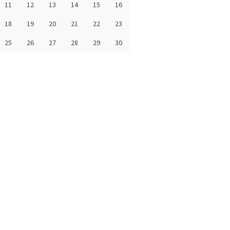
11
12
13
14
15
16
18
19
20
21
22
23
25
26
27
28
29
30