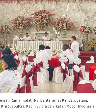
dengan Rumah sakit (Rs) Bahteramas Kendari. Selain,
 Kristus Sultra, Kadin Sultra dan Ikatan Motor Indonesia