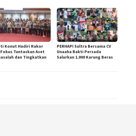
ti Konut Hadiri Rakor
PERHAPI Sultra Bersama CV
 Fokus Tuntaskan Aset
Unaaha Bakti Persada
asalah dan Tingkatkan
Salurkan 1.000 Karung Beras