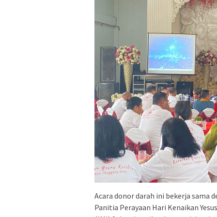
Acara donor darah ini bekerja sama 
Panitia Perayaan Hari Kenaikan Yesus