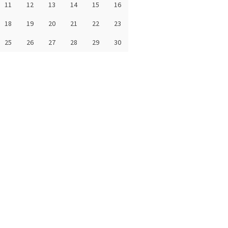
11
12
13
14
15
16
18
19
20
21
22
23
25
26
27
28
29
30