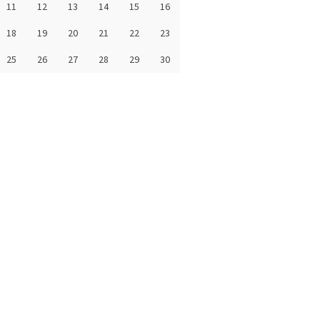
11
12
13
14
15
16
18
19
20
21
22
23
25
26
27
28
29
30