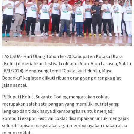
LASUSUA- Hari Ulang Tahun ke-20 Kabupaten Kolaka Utara
(Kolut) dimeriahkan festival coklat di Alun-Alun Lasusua, Sabtu
(6/1/2024). Mengusung tema “Coklatku Hidupku, Masa
Depanku” kegiatan diikuti ribuan orang yang dirangka giat
jalan santai.
Pj Bupati Kolut, Sukanto Toding mengatakan coklat
merupakan salah satu pangan yang memiliki nutrisi yang
lengkap dan tidak hanya dikembangkan untuk menjadi
komoditi ekspor. Festival coklat disampaikan untuk mengajak
seluruh lapisan masyarakat agar membudayakan makan atau
minum coklat.