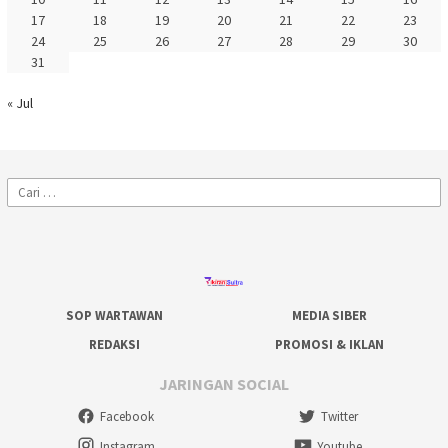
17
18
19
20
21
22
23
24
25
26
27
28
29
30
31
« Jul
Cari
untuk:
SOP WARTAWAN
MEDIA SIBER
REDAKSI
PROMOSI & IKLAN
JARINGAN SOCIAL
Facebook
Twitter
Instagram
Youtube