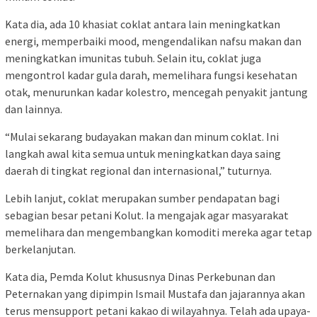
Kata dia, ada 10 khasiat coklat antara lain meningkatkan
energi, memperbaiki mood, mengendalikan nafsu makan dan
meningkatkan imunitas tubuh. Selain itu, coklat juga
mengontrol kadar gula darah, memelihara fungsi kesehatan
otak, menurunkan kadar kolestro, mencegah penyakit jantung
dan lainnya.
“Mulai sekarang budayakan makan dan minum coklat. Ini
langkah awal kita semua untuk meningkatkan daya saing
daerah di tingkat regional dan internasional,” tuturnya.
Lebih lanjut, coklat merupakan sumber pendapatan bagi
sebagian besar petani Kolut. Ia mengajak agar masyarakat
memelihara dan mengembangkan komoditi mereka agar tetap
berkelanjutan.
Kata dia, Pemda Kolut khususnya Dinas Perkebunan dan
Peternakan yang dipimpin Ismail Mustafa dan jajarannya akan
terus mensupport petani kakao di wilayahnya. Telah ada upaya-