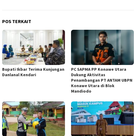
POS TERKAIT
Bupati Ikbar Terima Kunjungan
PC SAPMA PP Konawe Utara
Danlanal Kendari
Dukung Aktivitas
Penambangan PT ANTAM UBPN
Konawe Utara di Blok
Mandiodo