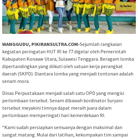
WANGGUDU, PIKIRANSULTRA.COM-
Sejumlah rangkaian
kegiatan peringatan HUT RI ke 77 digelar oleh Pemerintah
Kabupaten Konawe Utara, Sulawesi Tenggara. Beragam lomba
dipertandingkan yang diikuti oleh satuan kerja perangkat
daerah (SKPD). Diantara lomba yang menjadi tontonan adalah
senam mora.
Dinas Perpustakaan menjadi salah satu OPD yang mengisi
perlombaan tersebut. Senam dibawah kordinator Suryani
tersebut meyakini timnya dapat meraih juara dalam
perlombaan memperingati hari kemerdekaan RI.
“Kami sudah persiapkan semuanya dengan maksimal dan
sangat matang. Mulai dari latihan, kekompakan tim sampai