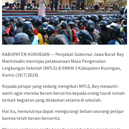
KABUPATEN KUNINGAN — Penjabat Gubernur Jawa Barat Bey
Machmudin meninjau pelaksanaan Masa Pengenalan
Lingkungan Sekolah (MPLS) di SMKN 3 Kabupaten Kuningan,
Kamis (18/7/2024).
Kepada pelajar yang sedang mengikuti MPLS, Bey mewanti-
wanti agar mereka berani bercerita kepada orang tua di rumah
terkait kegiatan yang dilakukan selama di sekolah.
Hal itu, menurutnya dapat mengurangi beban seorang pelajar
karena telah berani bercerita.