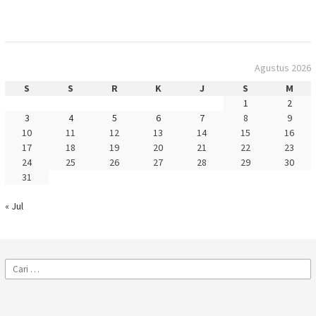
Agustus 2026
S
S
R
K
J
S
M
1
2
3
4
5
6
7
8
9
10
11
12
13
14
15
16
17
18
19
20
21
22
23
24
25
26
27
28
29
30
31
« Jul
Cari
untuk: