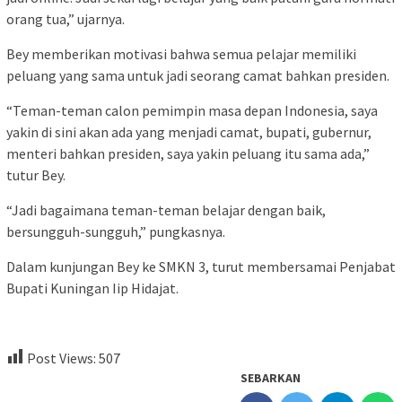
orang tua,” ujarnya.
Bey memberikan motivasi bahwa semua pelajar memiliki
peluang yang sama untuk jadi seorang camat bahkan presiden.
“Teman-teman calon pemimpin masa depan Indonesia, saya
yakin di sini akan ada yang menjadi camat, bupati, gubernur,
menteri bahkan presiden, saya yakin peluang itu sama ada,”
tutur Bey.
“Jadi bagaimana teman-teman belajar dengan baik,
bersungguh-sungguh,” pungkasnya.
Dalam kunjungan Bey ke SMKN 3, turut membersamai Penjabat
Bupati Kuningan Iip Hidajat.
Post Views:
507
SEBARKAN