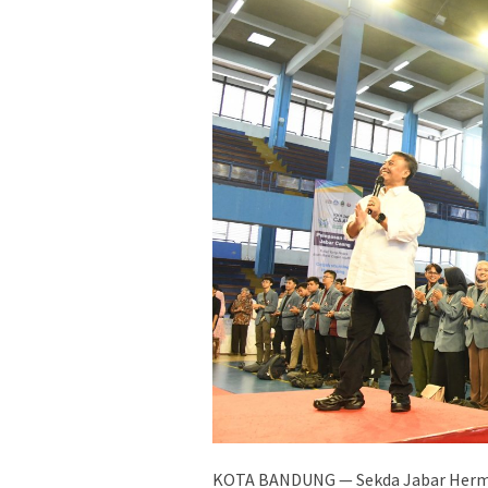
KOTA BANDUNG — Sekda Jabar Herma