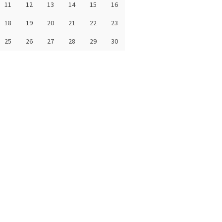
11
12
13
14
15
16
18
19
20
21
22
23
25
26
27
28
29
30