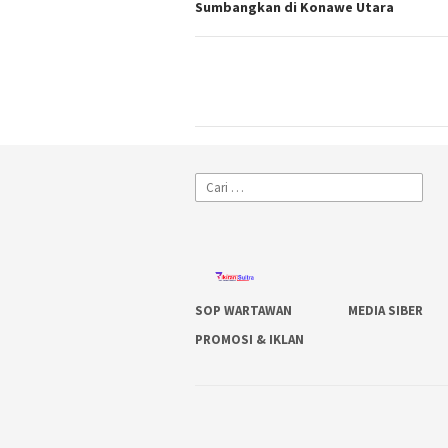
Sumbangkan di Konawe Utara
Cari
untuk:
SOP WARTAWAN
MEDIA SIBER
PROMOSI & IKLAN