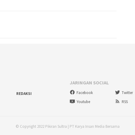
JARINGAN SOCIAL
Facebook
Twitter
REDAKSI
Youtube
RSS
© Copyright 2022 Pikiran Sultra | PT Karya Insan Media Bersama