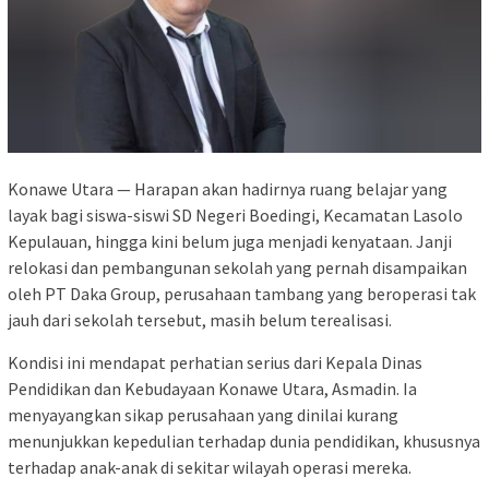
Konawe Utara — Harapan akan hadirnya ruang belajar yang
layak bagi siswa-siswi SD Negeri Boedingi, Kecamatan Lasolo
Kepulauan, hingga kini belum juga menjadi kenyataan. Janji
relokasi dan pembangunan sekolah yang pernah disampaikan
oleh PT Daka Group, perusahaan tambang yang beroperasi tak
jauh dari sekolah tersebut, masih belum terealisasi.
Kondisi ini mendapat perhatian serius dari Kepala Dinas
Pendidikan dan Kebudayaan Konawe Utara, Asmadin. Ia
menyayangkan sikap perusahaan yang dinilai kurang
menunjukkan kepedulian terhadap dunia pendidikan, khususnya
terhadap anak-anak di sekitar wilayah operasi mereka.