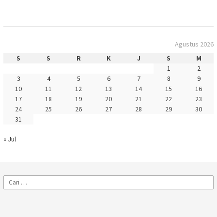
Agustus 2026
S
S
R
K
J
S
M
1
2
3
4
5
6
7
8
9
10
11
12
13
14
15
16
17
18
19
20
21
22
23
24
25
26
27
28
29
30
31
« Jul
Cari
untuk: