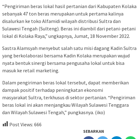
“Pengiriman beras lokal hasil pertanian dari Kabupaten Kolaka
sebanyak 47 ton beras merupakan untuk pertama kalinya
disalurkan ke toko Alfamidi wilayah distribusi Sultra dan
Sulawesi Tengah (Sulteng). Beras ini diambil dari petani-petani
lokal di Kolaka Raya,” ungkapnya, Jumat, 18 November 2022.
Sastra Alamsyah menyebut salah satu misi dagang Kadin Sultra
yang berkolaborasi bersama Kadin Kolaka merupakan wujud
nyata bentuk sinergi bersama pengusaha lokal untuk bisa
masuk ke retail marketing.
Dalam pengiriman beras lokal tersebut, dapat memberikan
dampak positif terhadap peningkatan ekonomi
masyarakat Sultra, terkhusus di sektor pertanian. “Pengiriman
beras lokal ini akan menjangkau Wilayah Sulawesi Tenggara
dan Wilayah Sulawesi Tengah,” pungkasnya. (iko)
Post Views:
666
SEBARKAN