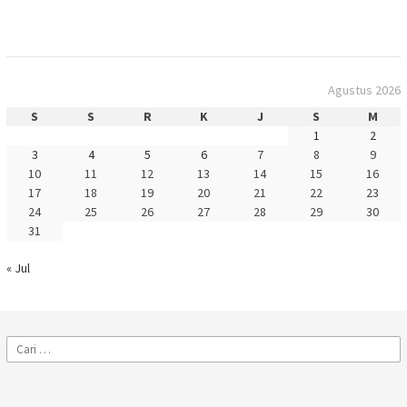
Agustus 2026
S
S
R
K
J
S
M
1
2
3
4
5
6
7
8
9
10
11
12
13
14
15
16
17
18
19
20
21
22
23
24
25
26
27
28
29
30
31
« Jul
Cari
untuk: