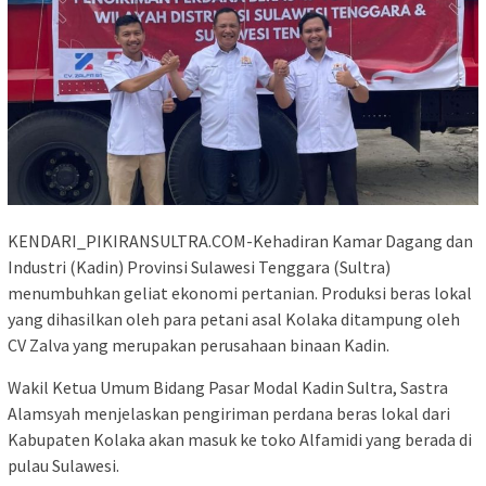
KENDARI_PIKIRANSULTRA.COM-Kehadiran Kamar Dagang dan
Industri (Kadin) Provinsi Sulawesi Tenggara (Sultra)
menumbuhkan geliat ekonomi pertanian. Produksi beras lokal
yang dihasilkan oleh para petani asal Kolaka ditampung oleh
CV Zalva yang merupakan perusahaan binaan Kadin.
Wakil Ketua Umum Bidang Pasar Modal Kadin Sultra, Sastra
Alamsyah menjelaskan pengiriman perdana beras lokal dari
Kabupaten Kolaka akan masuk ke toko Alfamidi yang berada di
pulau Sulawesi.