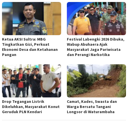
Ketua AKSI Sultra: MBG
Festival Labengki 2026 Dibuka,
Tingkatkan Gizi, Perkuat
Wabup Abuhaera Ajak
Ekonomi Desa dan Ketahanan
Masyarakat Jaga Pariwisata
Pangan
dan Perangi Narkotika
Drop Tegangan Listrik
Camat, Kades, Swasta dan
Dikeluhkan, Masyarakat Konut
Warga Bersatu Tangani
Geruduk PLN Kendari
Longsor di Waturambaha