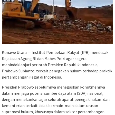
Konawe Utara — Institut Pembelaan Rakyat (IPR) mendesak
Kejaksaan Agung RI dan Mabes Polri agar segera
menindaklanjuti perintah Presiden Republik Indonesia,
Prabowo Subianto, terkait penegakan hukum terhadap praktik
pertambangan ilegal di Indonesia.
Presiden Prabowo sebelumnya menegaskan komitmennya
dalam menjaga potensi sumber daya alam (SDA) nasional,
dengan menekankan agar seluruh aparat penegak hukum dan
kementerian terkait tidak bermain-main dalam urusan
supremasi hukum, khususnya dalam sektor pertambangan.