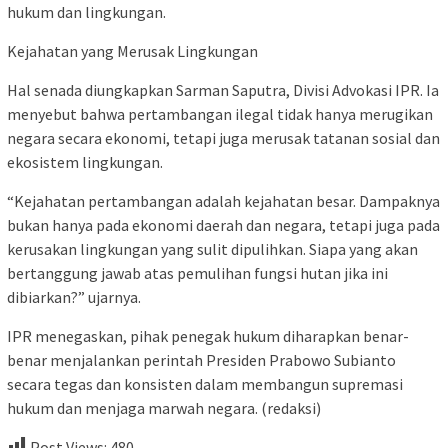
hukum dan lingkungan.
Kejahatan yang Merusak Lingkungan
Hal senada diungkapkan Sarman Saputra, Divisi Advokasi IPR. Ia
menyebut bahwa pertambangan ilegal tidak hanya merugikan
negara secara ekonomi, tetapi juga merusak tatanan sosial dan
ekosistem lingkungan.
“Kejahatan pertambangan adalah kejahatan besar. Dampaknya
bukan hanya pada ekonomi daerah dan negara, tetapi juga pada
kerusakan lingkungan yang sulit dipulihkan. Siapa yang akan
bertanggung jawab atas pemulihan fungsi hutan jika ini
dibiarkan?” ujarnya.
IPR menegaskan, pihak penegak hukum diharapkan benar-
benar menjalankan perintah Presiden Prabowo Subianto
secara tegas dan konsisten dalam membangun supremasi
hukum dan menjaga marwah negara. (redaksi)
Post Views:
480