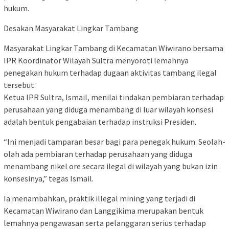
hukum.
Desakan Masyarakat Lingkar Tambang
Masyarakat Lingkar Tambang di Kecamatan Wiwirano bersama
IPR Koordinator Wilayah Sultra menyoroti lemahnya
penegakan hukum terhadap dugaan aktivitas tambang ilegal
tersebut.
Ketua IPR Sultra, Ismail, menilai tindakan pembiaran terhadap
perusahaan yang diduga menambang di luar wilayah konsesi
adalah bentuk pengabaian terhadap instruksi Presiden.
“Ini menjadi tamparan besar bagi para penegak hukum. Seolah-
olah ada pembiaran terhadap perusahaan yang diduga
menambang nikel ore secara ilegal di wilayah yang bukan izin
konsesinya,” tegas Ismail.
Ia menambahkan, praktik illegal mining yang terjadi di
Kecamatan Wiwirano dan Langgikima merupakan bentuk
lemahnya pengawasan serta pelanggaran serius terhadap