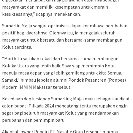
masyarakat dan memiliki kesempatan untuk meraih
kesuksesannya,” ucapnya menekankan.
Sumarlin Majja sangat optimistis dapat membawa perubahan
positif bagi daerahnya. Olehnya itu, ia mengajak seluruh
masyarakat untuk bersatu dan bersama-sama membangun
Kolut tercinta.
“Mari kita satukan tekad dan bersama-sama membangun
Kolaka Utara yang lebih baik. Saya siap memimpin Kolut
menuju masa depan yang lebih gemilang untuk kita Semua.
Samaki,” himbau jebolan alumni Pondok Pesantren (Ponpes)
Modern IMMIM Makassar tersebut.
Kesediaan dan kesiapan Sumarling Majja maju sebagai kandidat
calon bupati Pilkada 2024 mendatang tentu merupakan angin
segar bagi seluruh masyarakat Kolut yang mendambakan
perubahan dan pemimpin baru.
Akankah owner Pendiri PT Masalle Grup tersebut mampu