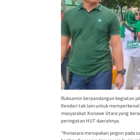
Ruksamin berpandangan kegiatan jal
Kendari tak lain untuk memperkenal
masyarakat Konawe Utara yang bera
peringatan HUT daerahnya.
“Konasara merupakan jargon pada saa