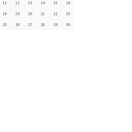
11
12
13
14
15
16
18
19
20
21
22
23
25
26
27
28
29
30