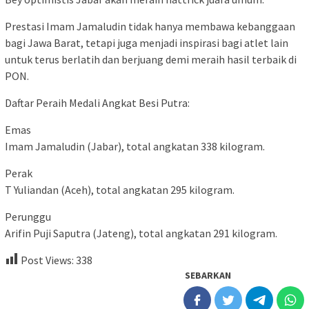
Prestasi Imam Jamaludin tidak hanya membawa kebanggaan
bagi Jawa Barat, tetapi juga menjadi inspirasi bagi atlet lain
untuk terus berlatih dan berjuang demi meraih hasil terbaik di
PON.
Daftar Peraih Medali Angkat Besi Putra:
Emas
Imam Jamaludin (Jabar), total angkatan 338 kilogram.
Perak
T Yuliandan (Aceh), total angkatan 295 kilogram.
Perunggu
Arifin Puji Saputra (Jateng), total angkatan 291 kilogram.
Post Views:
338
SEBARKAN