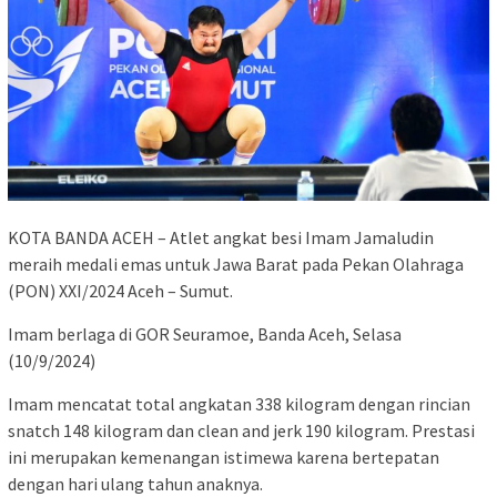
KOTA BANDA ACEH – Atlet angkat besi Imam Jamaludin
meraih medali emas untuk Jawa Barat pada Pekan Olahraga
(PON) XXI/2024 Aceh – Sumut.
Imam berlaga di GOR Seuramoe, Banda Aceh, Selasa
(10/9/2024)
Imam mencatat total angkatan 338 kilogram dengan rincian
snatch 148 kilogram dan clean and jerk 190 kilogram. Prestasi
ini merupakan kemenangan istimewa karena bertepatan
dengan hari ulang tahun anaknya.