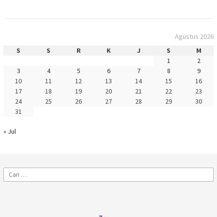
Agustus 2026
S
S
R
K
J
S
M
1
2
3
4
5
6
7
8
9
10
11
12
13
14
15
16
17
18
19
20
21
22
23
24
25
26
27
28
29
30
31
« Jul
Cari
untuk: