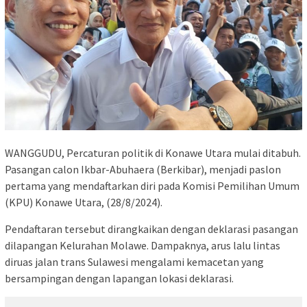
WANGGUDU, Percaturan politik di Konawe Utara mulai ditabuh.
Pasangan calon Ikbar-Abuhaera (Berkibar), menjadi paslon
pertama yang mendaftarkan diri pada Komisi Pemilihan Umum
(KPU) Konawe Utara, (28/8/2024).
Pendaftaran tersebut dirangkaikan dengan deklarasi pasangan
dilapangan Kelurahan Molawe. Dampaknya, arus lalu lintas
diruas jalan trans Sulawesi mengalami kemacetan yang
bersampingan dengan lapangan lokasi deklarasi.