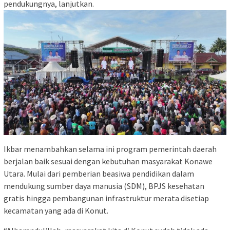
pendukungnya, lanjutkan.
Ikbar menambahkan selama ini program pemerintah daerah
berjalan baik sesuai dengan kebutuhan masyarakat Konawe
Utara. Mulai dari pemberian beasiwa pendidikan dalam
mendukung sumber daya manusia (SDM), BPJS kesehatan
gratis hingga pembangunan infrastruktur merata disetiap
kecamatan yang ada di Konut.