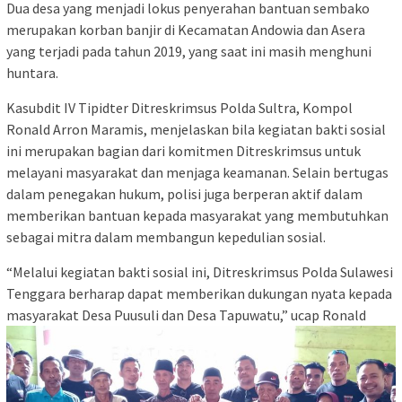
Dua desa yang menjadi lokus penyerahan bantuan sembako
merupakan korban banjir di Kecamatan Andowia dan Asera
yang terjadi pada tahun 2019, yang saat ini masih menghuni
huntara.
Kasubdit IV Tipidter Ditreskrimsus Polda Sultra, Kompol
Ronald Arron Maramis, menjelaskan bila kegiatan bakti sosial
ini merupakan bagian dari komitmen Ditreskrimsus untuk
melayani masyarakat dan menjaga keamanan. Selain bertugas
dalam penegakan hukum, polisi juga berperan aktif dalam
memberikan bantuan kepada masyarakat yang membutuhkan
sebagai mitra dalam membangun kepedulian sosial.
“Melalui kegiatan bakti sosial ini, Ditreskrimsus Polda Sulawesi
Tenggara berharap dapat memberikan dukungan nyata kepada
masyarakat Desa Puusuli dan Desa Tapuwatu,” ucap Ronald