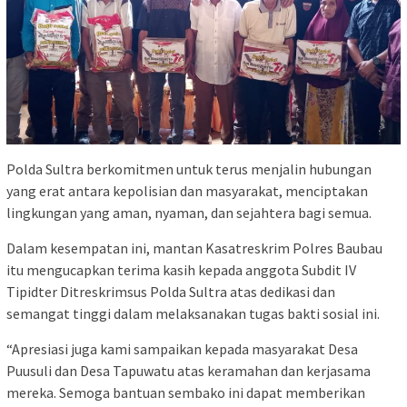
Polda Sultra berkomitmen untuk terus menjalin hubungan
yang erat antara kepolisian dan masyarakat, menciptakan
lingkungan yang aman, nyaman, dan sejahtera bagi semua.
Dalam kesempatan ini, mantan Kasatreskrim Polres Baubau
itu mengucapkan terima kasih kepada anggota Subdit IV
Tipidter Ditreskrimsus Polda Sultra atas dedikasi dan
semangat tinggi dalam melaksanakan tugas bakti sosial ini.
“Apresiasi juga kami sampaikan kepada masyarakat Desa
Puusuli dan Desa Tapuwatu atas keramahan dan kerjasama
mereka. Semoga bantuan sembako ini dapat memberikan