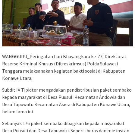
WANGGUDU_Peringatan hari Bhayangkara ke-77, Direktorat
Reserse Kriminal Khusus (Ditreskrimsus) Polda Sulawesi
Tenggara melaksanakan kegiatan bakti sosial di Kabupaten
Konawe Utara.
Subdit IV Tipidter mengadakan pendistribusian paket sembako
kepada masyarakat di Desa Puusuli Kecamatan Andowia dan
Desa Tapuwatu Kecamatan Asera di Kabupaten Konawe Utara,
belum lama ini.
Sebanyak 176 paket sembako dibagikan kepada masyarakat
Desa Puusuli dan Desa Tapuwatu. Seperti beras dan mie instan.