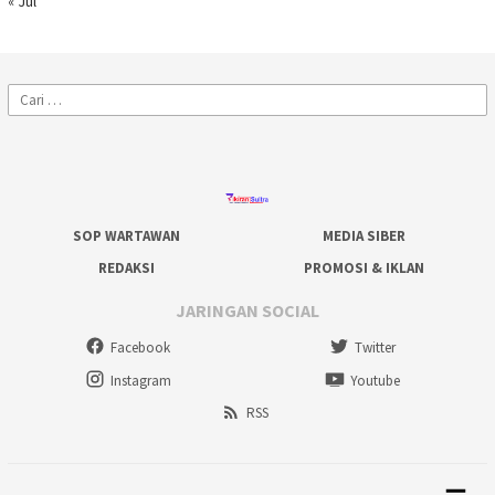
« Jul
Cari
untuk:
SOP WARTAWAN
MEDIA SIBER
REDAKSI
PROMOSI & IKLAN
JARINGAN SOCIAL
Facebook
Twitter
Instagram
Youtube
RSS