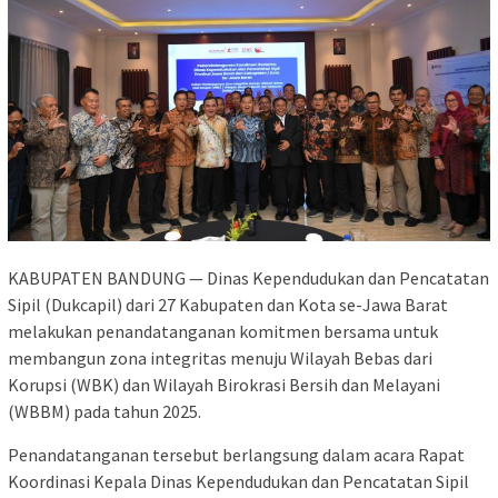
KABUPATEN BANDUNG — Dinas Kependudukan dan Pencatatan
Sipil (Dukcapil) dari 27 Kabupaten dan Kota se-Jawa Barat
melakukan penandatanganan komitmen bersama untuk
membangun zona integritas menuju Wilayah Bebas dari
Korupsi (WBK) dan Wilayah Birokrasi Bersih dan Melayani
(WBBM) pada tahun 2025.
Penandatanganan tersebut berlangsung dalam acara Rapat
Koordinasi Kepala Dinas Kependudukan dan Pencatatan Sipil