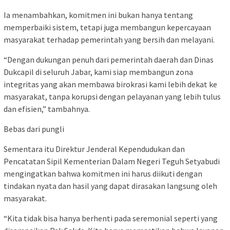
Ia menambahkan, komitmen ini bukan hanya tentang
memperbaiki sistem, tetapi juga membangun kepercayaan
masyarakat terhadap pemerintah yang bersih dan melayani.
“Dengan dukungan penuh dari pemerintah daerah dan Dinas
Dukcapil di seluruh Jabar, kami siap membangun zona
integritas yang akan membawa birokrasi kami lebih dekat ke
masyarakat, tanpa korupsi dengan pelayanan yang lebih tulus
dan efisien,” tambahnya.
Bebas dari pungli
Sementara itu Direktur Jenderal Kependudukan dan
Pencatatan Sipil Kementerian Dalam Negeri Teguh Setyabudi
mengingatkan bahwa komitmen ini harus diikuti dengan
tindakan nyata dan hasil yang dapat dirasakan langsung oleh
masyarakat.
“Kita tidak bisa hanya berhenti pada seremonial seperti yang