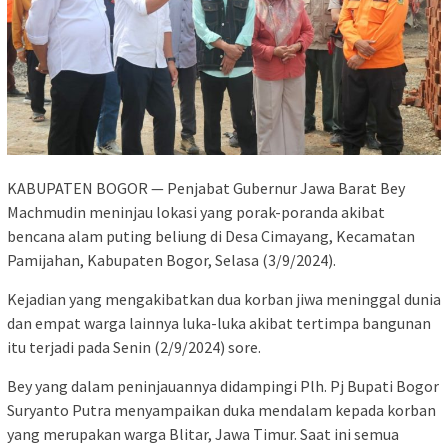
KABUPATEN BOGOR — Penjabat Gubernur Jawa Barat Bey
Machmudin meninjau lokasi yang porak-poranda akibat
bencana alam puting beliung di Desa Cimayang, Kecamatan
Pamijahan, Kabupaten Bogor, Selasa (3/9/2024).
Kejadian yang mengakibatkan dua korban jiwa meninggal dunia
dan empat warga lainnya luka-luka akibat tertimpa bangunan
itu terjadi pada Senin (2/9/2024) sore.
Bey yang dalam peninjauannya didampingi Plh. Pj Bupati Bogor
Suryanto Putra menyampaikan duka mendalam kepada korban
yang merupakan warga Blitar, Jawa Timur. Saat ini semua