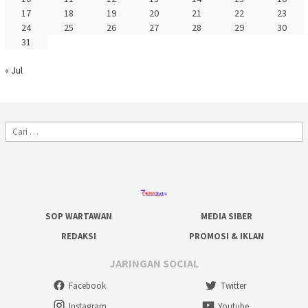
17
18
19
20
21
22
23
24
25
26
27
28
29
30
31
« Jul
Cari
untuk:
SOP WARTAWAN
MEDIA SIBER
REDAKSI
PROMOSI & IKLAN
JARINGAN SOCIAL
Facebook
Twitter
Instagram
Youtube