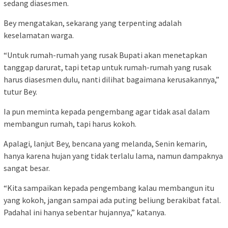
sedang diasesmen.
Bey mengatakan, sekarang yang terpenting adalah
keselamatan warga.
“Untuk rumah-rumah yang rusak Bupati akan menetapkan
tanggap darurat, tapi tetap untuk rumah-rumah yang rusak
harus diasesmen dulu, nanti dilihat bagaimana kerusakannya,”
tutur Bey.
Ia pun meminta kepada pengembang agar tidak asal dalam
membangun rumah, tapi harus kokoh.
Apalagi, lanjut Bey, bencana yang melanda, Senin kemarin,
hanya karena hujan yang tidak terlalu lama, namun dampaknya
sangat besar.
“Kita sampaikan kepada pengembang kalau membangun itu
yang kokoh, jangan sampai ada puting beliung berakibat fatal.
Padahal ini hanya sebentar hujannya,” katanya.